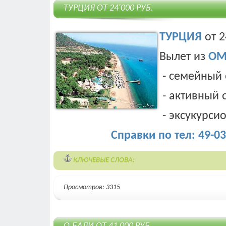
ТУРЦИЯ ОТ 24'000 РУБ.
ТУРЦИЯ
от 2
Вылет из
ОМ
- семейный 
- активный 
- эксукурси
Справки по тел: 49-03-
КЛЮЧЕВЫЕ СЛОВА:
Просмотров: 3315