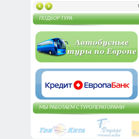
ПОДБОР ТУРА
МЫ РАБОТАЕМ С ТУРОПЕРАТОРАМИ