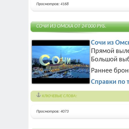
Просмотров: 4168
СОЧИ ИЗ ОМСКА ОТ 24'000 РУБ.
Сочи из Омс
Прямой выле
Большой выб
Раннее бро
Справки по т
КЛЮЧЕВЫЕ СЛОВА:
Просмотров: 4073