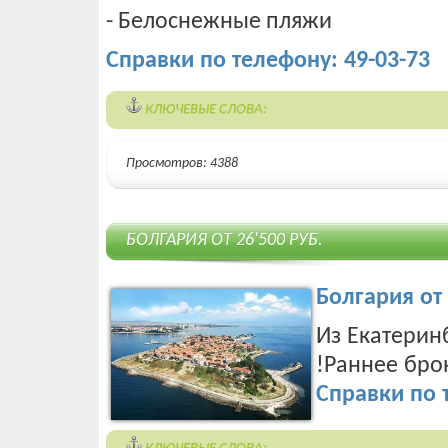
- Белоснежные пляжи
Справки по телефону: 49-03-73
КЛЮЧЕВЫЕ СЛОВА:
Просмотров: 4388
БОЛГАРИЯ ОТ 26'500 РУБ.
Болгария от 
Из Екатерин
!Раннее бро
Справки по т