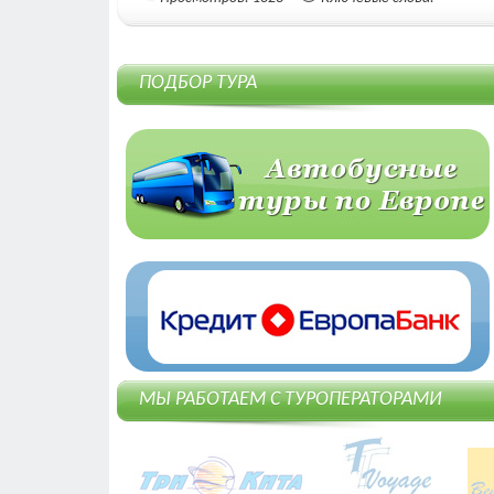
ПОДБОР ТУРА
МЫ РАБОТАЕМ С ТУРОПЕРАТОРАМИ