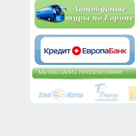
МЫ РАБОТАЕМ С ТУРОПЕРАТОРАМИ