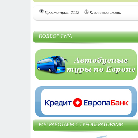
Просмотров: 2112
Ключевые слова:
ПОДБОР ТУРА
МЫ РАБОТАЕМ С ТУРОПЕРАТОРАМИ