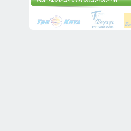
МЫ РАБОТАЕМ С ТУРОПЕРАТОРАМИ