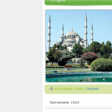
ТУРЦИЯ
КЛЮЧЕВЫЕ СЛОВА:
ТУРЦИЯ
Просмотров: 11012