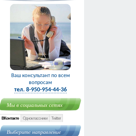
Ваш консультант по всем
вопросам
тел. 8-950-954-44-36
Мы в социальных сетях
ВКонтакте
Одноклассники
Twitter
Выберите направление