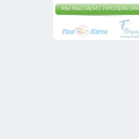
МЫ РАБОТАЕМ С ТУРОПЕРАТОР