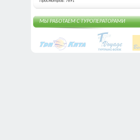
Просмотров: 7691
МЫ РАБОТАЕМ С ТУРОПЕРАТОРАМИ