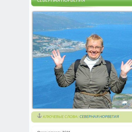
СЕВЕРНАЯ НОРВЕГИЯ
КЛЮЧЕВЫЕ СЛОВА:
СЕВЕРНАЯ НОРВЕГИЯ